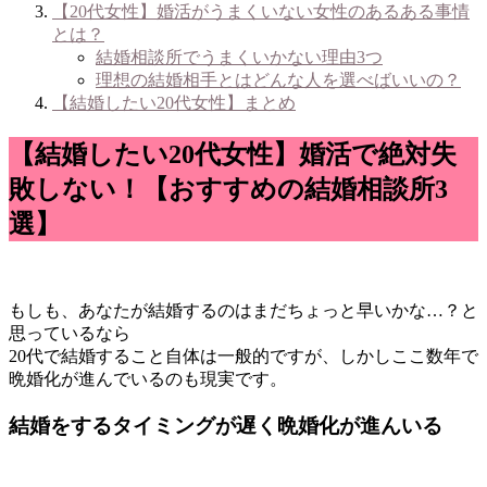
【20代女性】婚活がうまくいない女性のあるある事情
とは？
結婚相談所でうまくいかない理由3つ
理想の結婚相手とはどんな人を選べばいいの？
【結婚したい20代女性】まとめ
【結婚したい20代女性】婚活で絶対失
敗しない！【おすすめの結婚相談所3
選】
もしも、あなたが結婚するのはまだちょっと早いかな…？と
思っているなら
20代で結婚すること自体は一般的ですが、しかしここ数年で
晩婚化が進んでいるのも現実です。
結婚をするタイミングが遅く晩婚化が進んいる