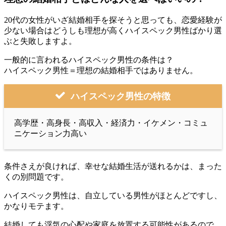
20代の女性がいざ結婚相手を探そうと思っても、恋愛経験が
少ない場合はどうしも理想が高くハイスペック男性ばかり選
ぶと失敗しますよ。
一般的に言われるハイスペック男性の条件は？
ハイスペック男性＝理想の結婚相手ではありません。
ハイスペック男性の特徴
高学歴・高身長・高収入・経済力・イケメン・コミュ
ニケーション力高い
条件さえが良ければ、幸せな結婚生活が送れるかは、まった
くの別問題です。
ハイスペック男性は、自立している男性がほとんどですし、
かなりモテます。
結婚しても浮気の心配や家庭を放置する可能性があるので、