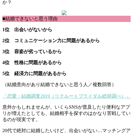
か？
■結婚できないと思う理由
1位 出会いがないから
2位 コミュニケーション力に問題があるから
3位 容姿が劣っているから
4位 性格に問題があるから
5位 経済力に問題があるから
（結婚意向があり結婚できないと思う人／複数回答）
「恋愛・結婚調査2019（リクルートブライダル総研調べ）」
意外かもしれませんが、いくらSNSが普及したり便利なアプ
リが増えたとしても、結婚相手を探すのはかなり苦戦してい
るのが現実です。
20代で絶対に結婚したいけど、出会いがない…マッチングア