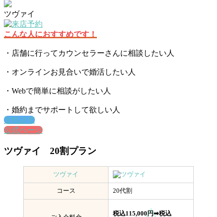
ツヴァイ
こんな人におすすめです！
・店舗に行ってカウンセラーさんに相談したい人
・オンラインお見合いで婚活したい人
・Webで簡単に相談がしたい人
・婚約までサポートして欲しい人
資料請求
公式ページ
ツヴァイ 20割プラン
ツヴァイ
コース
20代割
税込115,000円➡税込