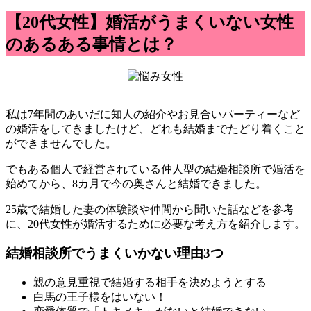
【20代女性】婚活がうまくいない女性
のあるある事情とは？
私は7年間のあいだに知人の紹介やお見合いパーティーなど
の婚活をしてきましたけど、どれも結婚までたどり着くこと
ができませんでした。
でもある個人で経営されている仲人型の結婚相談所で婚活を
始めてから、8カ月で今の奥さんと結婚できました。
25歳で結婚した妻の体験談や仲間から聞いた話などを参考
に、20代女性が婚活するために必要な考え方を紹介します。
結婚相談所でうまくいかない理由3つ
親の意見重視で結婚する相手を決めようとする
白馬の王子様をはいない！