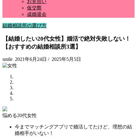
お見合い
仮交際
成婚退会
結婚相談所の選び方
【結婚したい20代女性】婚活で絶対失敗しない！
【おすすめの結婚相談所3選】
smile
2021年6月24日
/
2025年5月5日
悩める20代女性
今までマッチングアプリで婚活してたけど、理想の結
婚相手がいない！