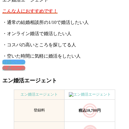
こんな人におすすめです！
・通常の結婚相談所の1/10で婚活したい人
・オンライン婚活で婚活したい人
・コスパの高いところを探してる人
・空いた時間に気軽に婚活をしたい人
詳細ページ
公式ページ
エン婚活エージェント
エン婚活エージェント
登録料
税込10,780円