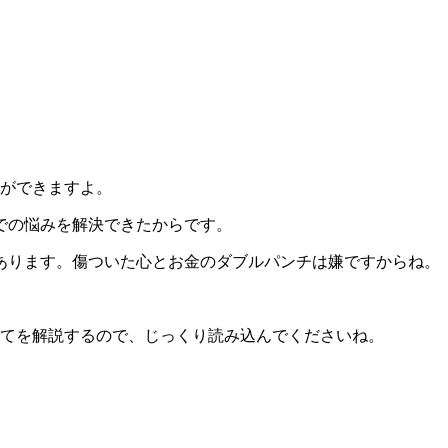
とができますよ。
での悩みを解決できたからです。
あります。
傷ついた心とお金のダブルパンチは嫌ですからね。
いてを解説するので、じっくり読み込んでくださいね。