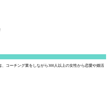
！
、コーチング業をしながら300人以上の女性から恋愛や婚活