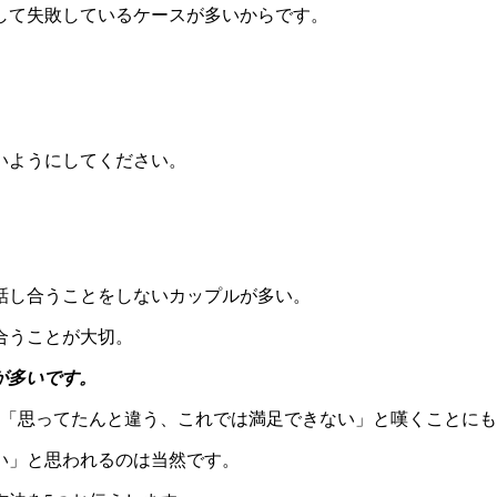
して失敗しているケースが多いからです。
いようにしてください。
話し合うことをしないカップルが多い。
合うことが大切。
が多いです。
」「思ってたんと違う、これでは満足できない」と嘆くことに
い」と思われるのは当然です。