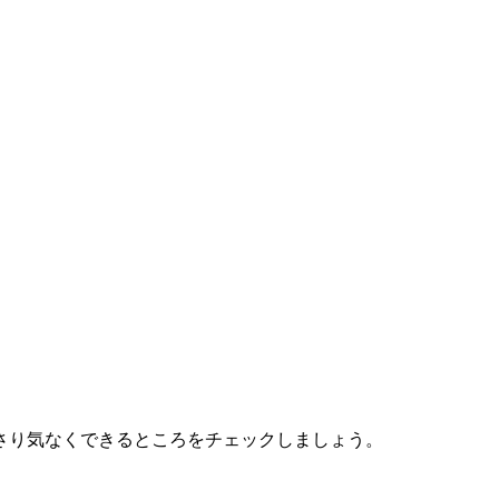
さり気なくできるところをチェックしましょう。