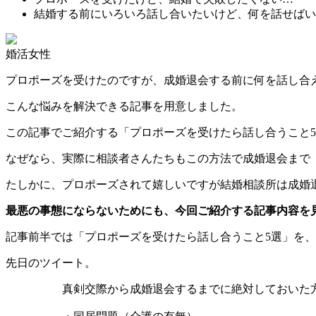
結婚する前にいろいろ話し合いたいけど、何を話せばい
婚活女性
プロポーズを受けたのですが、成婚退会する前に何を話し合
こんな悩みを解決できる記事を用意しました。
この記事でご紹介する「プロポーズを受けたら話し合うこと
なぜなら、実際に相談者さんたちもこの方法で成婚退会まで
たしかに、プロポーズされて嬉しいですが
結婚相談所は成婚
最悪の事態にならないためにも、今回ご紹介する記事内容を
記事前半では「プロポーズを受けたら話し合うこと5選」を
先日のツイート。
真剣交際から成婚退会するまでに絶対しておいた