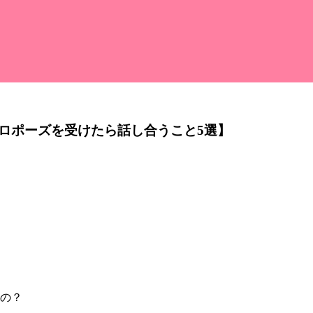
ロポーズを受けたら話し合うこと5選】
の？