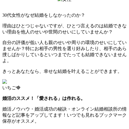
30代女性がなぜ結婚をしなかったのか？
理由はひとつじゃないですが、ひとつ言えるのは結婚できな
い理由を他人のせいや世間のせいにしていませんか？
自分の評価が低い人も親のせいや周りの環境のせいにしてい
ませんか？特にお相手の男性を選り好みしたり、相手のあら
捜しばかりしているといつまでたっても結婚できないません
よ。
きっとあなたなら、幸せな結婚を叶えることができます。
いちご🍓
婚活のススメ！「愛される」は作れる。
婚活ノウハウ・婚活成功の秘訣・オンライン結婚相談所の情
報など記事をアップしてます！いつでも見れるブックマーク
保存がオススメ。