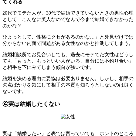
てくれる
20代でモテた人が、30代で結婚できていないときの男性心理
として「こんなに美人なのでなんで今まで結婚できなかった
のかな？
ひょっとして、性格にクセがあるのかな…」と外見だけでは
分からない内面で問題がある女性なのかと推測してしまう。
結婚相談所でお見合いしても、過去にモテてた女性はどうし
ても「もっと、もっといい人がいる、自分には不釣り合い」
と相手を下にみてしまう傾向が強いです。
結婚を決める理由に妥協は必要ありません。しかし、相手の
欠点ばかりを気にして相手の本質を知ろうとしないのは良く
ないです。
④実は結婚したくない
実は「結婚したい」と表では言っていても、ホントのところ