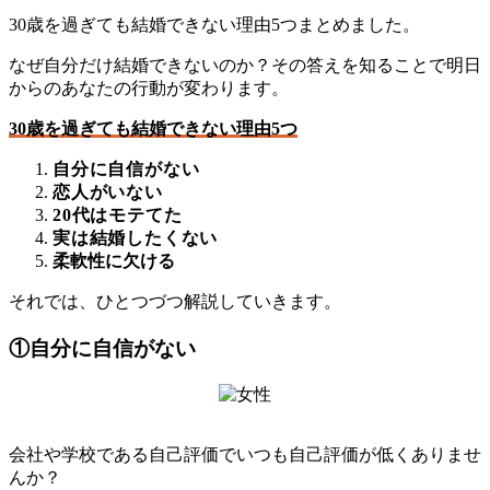
30歳を過ぎても結婚できない理由5つまとめました。
なぜ自分だけ結婚できないのか？その答えを知ることで明日
からのあなたの行動が変わります。
30歳を過ぎても結婚できない理由5つ
自分に自信がない
恋人がいない
20代はモテてた
実は結婚したくない
柔軟性に欠ける
それでは、ひとつづつ解説していきます。
①自分に自信がない
会社や学校である自己評価でいつも自己評価が低くありませ
んか？