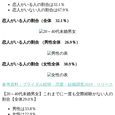
恋人がいる人の割合は32.1％
恋人がいない人の割合は67.9％
恋人がいる人の割合（全体 32.1％）
恋人がいる人の割合 （男性全体 26.9％）
恋人がいる人の割合（女性全体 38.9％）
参考資料：ブライダル総研 恋愛・結婚調査2019 リリース
【20～40代未婚男女】これまでに一度も交際経験がない人の
割合【全体29.0％】
男性は33.8％
女性は22.9％