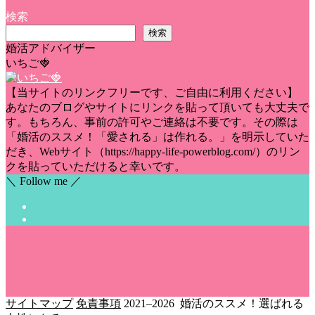
検索
検索
婚活アドバイザー
いちご🍓
【当サイトのリンクフリーです、ご自由に利用ください】
あなたのブログやサイトにリンクを貼って頂いても大丈夫で
す。もちろん、事前の許可やご連絡は不要です。その際は
「婚活のススメ！「愛される」は作れる。」を明示していた
だき、Webサイト（https://happy-life-powerblog.com/）のリン
クを貼っていただけると幸いです。
＼ Follow me ／
サイトマップ
免責事項
2021–2026 婚活のススメ！選ばれる