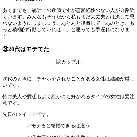
あくまでも、統計上の数値ですが恋愛経験のない人が３割近
くいます。みんなもそうだから私もまだ大丈夫とは決して思
わないようにしましょう。あとあと後悔して「あのとき、も
っと積極的行動していれば…」と思っても手遅れになりま
す。
③20代はモテてた
20代のときに、チヤホヤされたことがある女性は結婚が厳し
いです。
特に美人や愛想もよく誰かにも好かれるタイプの女性は要注
意です。
先日のツイートです。
✅モテると結婚できるは違う