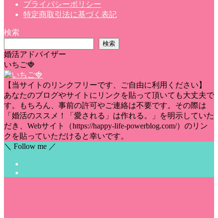
プライバシーポリシー
特定商取引法に基づく表記
検索
検索
婚活アドバイザー
いちご🍓
【当サイトのリンクフリーです、ご自由に利用ください】
あなたのブログやサイトにリンクを貼って頂いても大丈夫で
す。もちろん、事前の許可やご連絡は不要です。その際は
「婚活のススメ！「愛される」は作れる。」を明示していた
だき、Webサイト（https://happy-life-powerblog.com/）のリン
クを貼っていただけると幸いです。
＼ Follow me ／