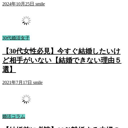
2024年10月25日
smile
30代婚活女子
【30代女性必見】今すぐ結婚したいけ
ど相手がいない【結婚できない理由５
選】
2021年7月17日
smile
婚活コラム