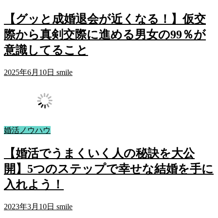
【グッと成婚退会が近くなる！】仮交
際から真剣交際に進める男女の99％が
意識してること
2025年6月10日
smile
婚活ノウハウ
【婚活でうまくいく人の秘訣を大公
開】5つのステップで幸せな結婚を手に
入れよう！
2023年3月10日
smile