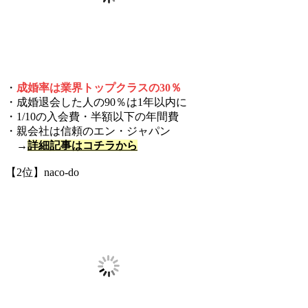
・
成婚率は業界トップクラスの30％
・成婚退会した人の90％は1年以内に
・1/10の入会費・半額以下の年間費
・親会社は信頼のエン・ジャパン
→
詳細記事はコチラから
【2位】naco-do