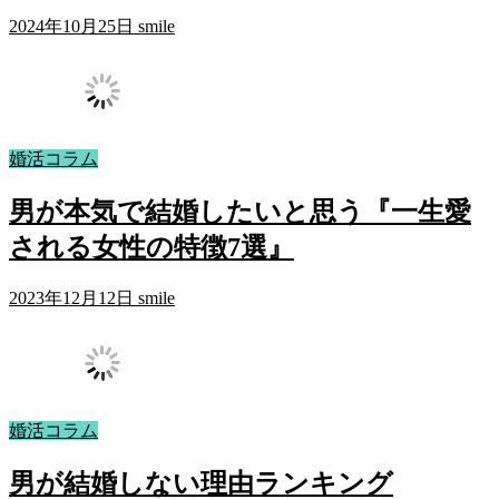
2024年10月25日
smile
婚活コラム
男が本気で結婚したいと思う『一生愛
される女性の特徴7選』
2023年12月12日
smile
婚活コラム
男が結婚しない理由ランキング